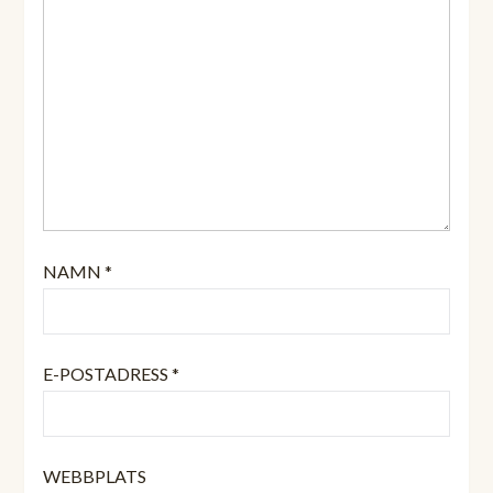
NAMN
*
E-POSTADRESS
*
WEBBPLATS