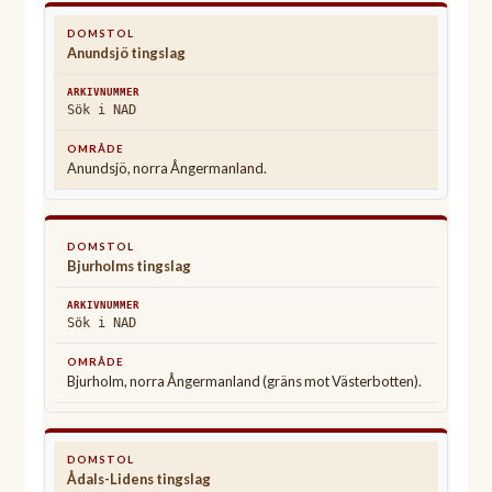
Anundsjö tingslag
Sök i NAD
Anundsjö, norra Ångermanland.
Bjurholms tingslag
Sök i NAD
Bjurholm, norra Ångermanland (gräns mot Västerbotten).
Ådals-Lidens tingslag