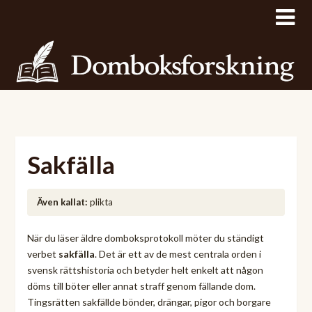
Sakfälla
Även kallat:
plikta
När du läser äldre domboksprotokoll möter du ständigt
verbet
sakfälla
. Det är ett av de mest centrala orden i
svensk rättshistoria och betyder helt enkelt att någon
döms till böter eller annat straff genom fällande dom.
Tingsrätten sakfällde bönder, drängar, pigor och borgare